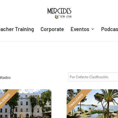
acher Training
Corporate
Eventos
Podcas
ultados