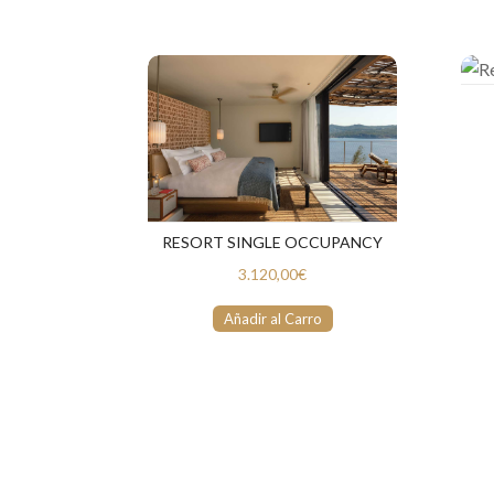
RESORT SINGLE OCCUPANCY
3.120,00€
Añadir al Carro