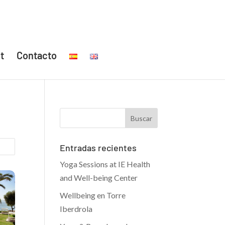
t
Contacto
Entradas recientes
Yoga Sessions at IE Health
and Well-being Center
Wellbeing en Torre
Iberdrola