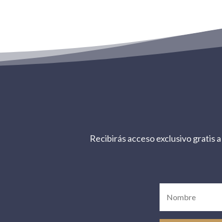
Recibirás acceso exclusivo gratis a