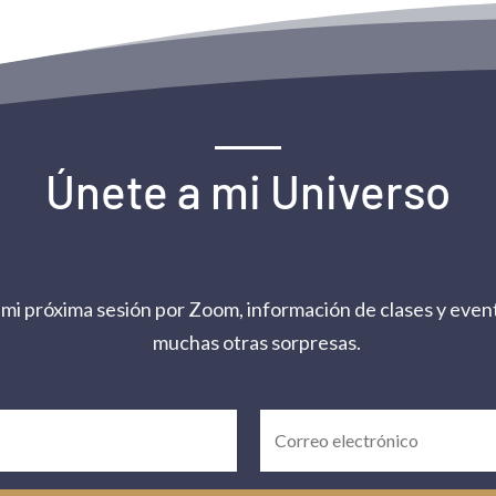
Únete a mi Universo
 mi próxima sesión por Zoom, información de clases y event
muchas otras sorpresas.