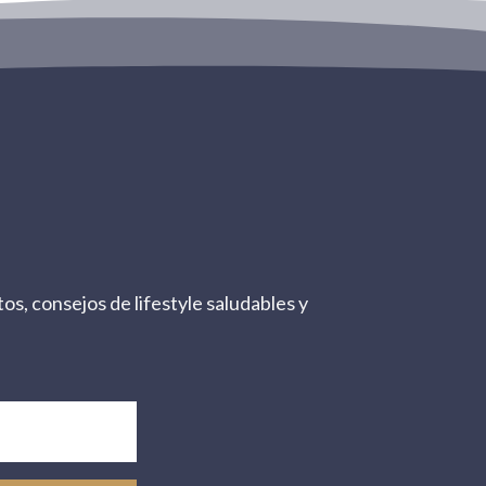
os, consejos de lifestyle saludables y