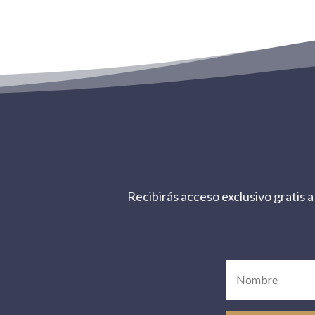
Recibirás acceso exclusivo gratis a