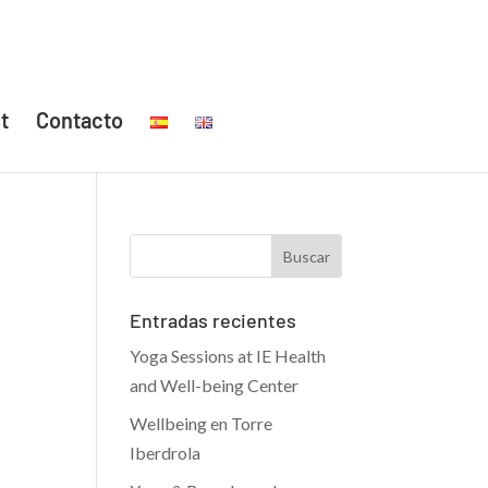
t
Contacto
Entradas recientes
Yoga Sessions at IE Health
and Well-being Center
Wellbeing en Torre
Iberdrola