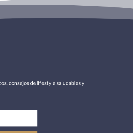
os, consejos de lifestyle saludables y