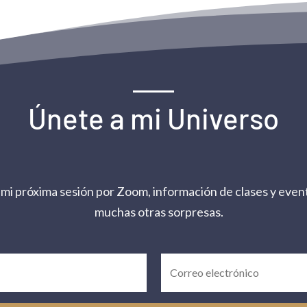
Únete a mi Universo
 mi próxima sesión por Zoom, información de clases y event
muchas otras sorpresas.