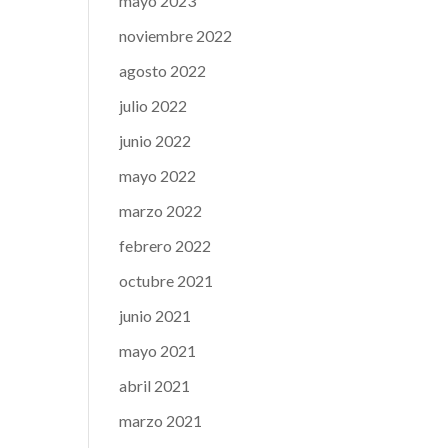
mayo 2023
noviembre 2022
agosto 2022
julio 2022
junio 2022
mayo 2022
marzo 2022
febrero 2022
octubre 2021
junio 2021
mayo 2021
abril 2021
marzo 2021