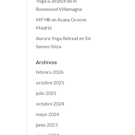
Yoga & Brunch en el
Rosewood Villamagna
MFY® en Asana Groove
Madrid
Aurora Yoga Retreat en Six
Senses Ibiza
Archivos
febrero 2026
octubre 2025
julio 2025
octubre 2024
mayo 2024
junio 2023