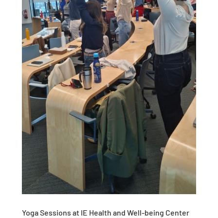
Yoga Sessions at IE Health and Well-being Center