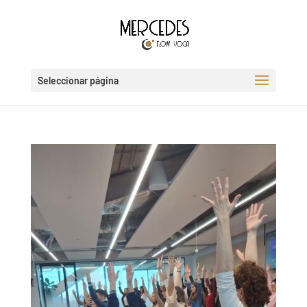
Seleccionar página