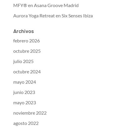
MFY® en Asana Groove Madrid
Aurora Yoga Retreat en Six Senses Ibiza
Archivos
febrero 2026
octubre 2025
julio 2025
octubre 2024
mayo 2024
junio 2023
mayo 2023
noviembre 2022
agosto 2022