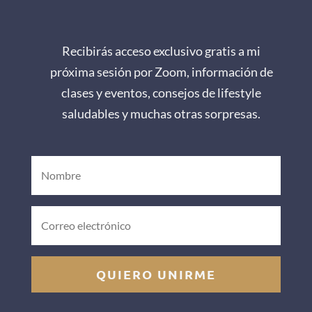
Recibirás acceso exclusivo gratis a mi
próxima sesión por Zoom, información de
clases y eventos, consejos de lifestyle
saludables y muchas otras sorpresas.
QUIERO UNIRME