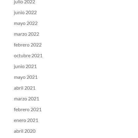
julio 2022
junio 2022
mayo 2022
marzo 2022
febrero 2022
octubre 2021
junio 2021
mayo 2021
abril 2021
marzo 2021
febrero 2021
enero 2021
abril 2020