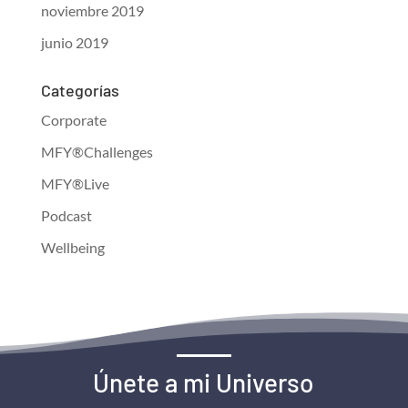
noviembre 2019
junio 2019
Categorías
Corporate
MFY®Challenges
MFY®Live
Podcast
Wellbeing
Únete a mi Universo