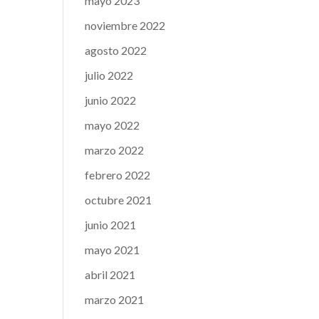
mayo 2023
noviembre 2022
agosto 2022
julio 2022
junio 2022
mayo 2022
marzo 2022
febrero 2022
octubre 2021
junio 2021
mayo 2021
abril 2021
marzo 2021