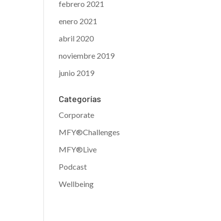
febrero 2021
enero 2021
abril 2020
noviembre 2019
junio 2019
Categorías
Corporate
MFY®Challenges
MFY®Live
Podcast
Wellbeing