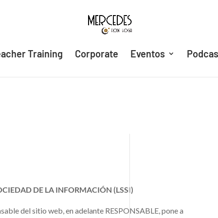
acher Training
Corporate
Eventos
Podcas
OCIEDAD DE LA INFORMACIÓN (LSSI)
nsable del sitio web, en adelante RESPONSABLE, pone a