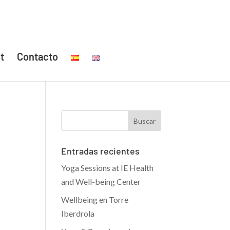
t
Contacto
Entradas recientes
Yoga Sessions at IE Health
and Well-being Center
Wellbeing en Torre
Iberdrola