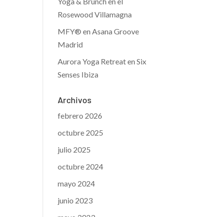
Yoga & Brunch en el
Rosewood Villamagna
MFY® en Asana Groove
Madrid
Aurora Yoga Retreat en Six
Senses Ibiza
Archivos
febrero 2026
octubre 2025
julio 2025
octubre 2024
mayo 2024
junio 2023