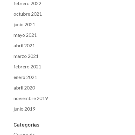
febrero 2022
octubre 2021
junio 2021
mayo 2021
abril 2021
marzo 2021
febrero 2021
enero 2021
abril 2020
noviembre 2019
junio 2019
Categorías
Corporate