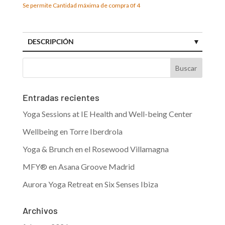
Se permite Cantidad máxima de compra οf 4
DESCRIPCIÓN
Entradas recientes
Yoga Sessions at IE Health and Well-being Center
Wellbeing en Torre Iberdrola
Yoga & Brunch en el Rosewood Villamagna
MFY® en Asana Groove Madrid
Aurora Yoga Retreat en Six Senses Ibiza
Archivos