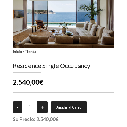
Inicio
/
Tienda
Residence Single Occupancy
2.540,00€
Su Precio:
2.540,00€