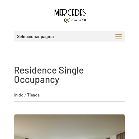
Seleccionar página
Residence Single
Occupancy
Inicio
/
Tienda