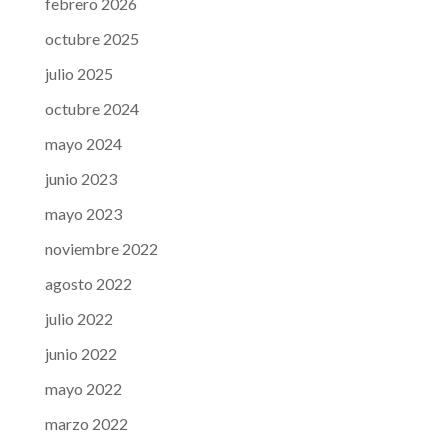
febrero 2026
octubre 2025
julio 2025
octubre 2024
mayo 2024
junio 2023
mayo 2023
noviembre 2022
agosto 2022
julio 2022
junio 2022
mayo 2022
marzo 2022