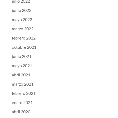
julio 2022
junio 2022
mayo 2022
marzo 2022
febrero 2022
octubre 2021
junio 2021
mayo 2021
abril 2021
marzo 2021
febrero 2021
enero 2021
abril 2020