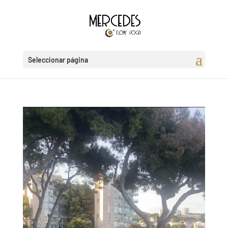
Seleccionar página