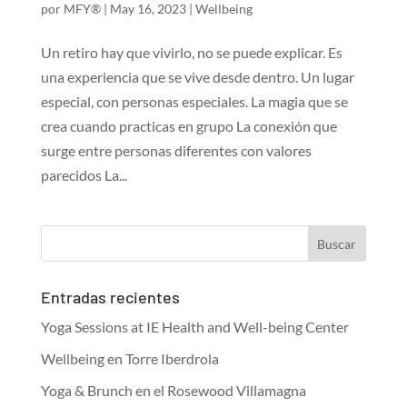
por
MFY®
|
May 16, 2023
|
Wellbeing
Un retiro hay que vivirlo, no se puede explicar. Es
una experiencia que se vive desde dentro. Un lugar
especial, con personas especiales. La magia que se
crea cuando practicas en grupo La conexión que
surge entre personas diferentes con valores
parecidos La...
Entradas recientes
Yoga Sessions at IE Health and Well-being Center
Wellbeing en Torre Iberdrola
Yoga & Brunch en el Rosewood Villamagna