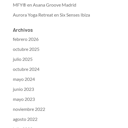
MFY® en Asana Groove Madrid
Aurora Yoga Retreat en Six Senses Ibiza
Archivos
febrero 2026
octubre 2025
julio 2025
octubre 2024
mayo 2024
junio 2023
mayo 2023
noviembre 2022
agosto 2022