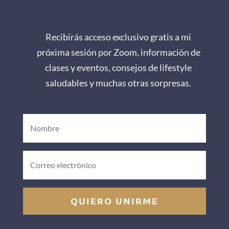
Recibirás acceso exclusivo gratis a mi
próxima sesión por Zoom, información de
clases y eventos, consejos de lifestyle
saludables y muchas otras sorpresas.
QUIERO UNIRME