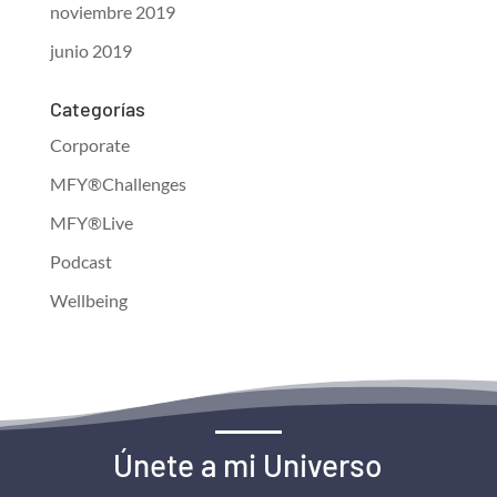
noviembre 2019
junio 2019
Categorías
Corporate
MFY®Challenges
MFY®Live
Podcast
Wellbeing
Únete a mi Universo