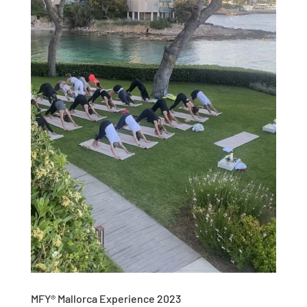
MFY® Mallorca Experience 2023