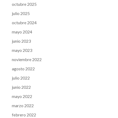
octubre 2025
julio 2025
octubre 2024
mayo 2024
junio 2023
mayo 2023
noviembre 2022
agosto 2022
julio 2022
junio 2022
mayo 2022
marzo 2022
febrero 2022