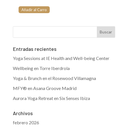
Añadir al Carro
Entradas recientes
Yoga Sessions at IE Health and Well-being Center
Wellbeing en Torre Iberdrola
Yoga & Brunch en el Rosewood Villamagna
MFY® en Asana Groove Madrid
Aurora Yoga Retreat en Six Senses Ibiza
Archivos
febrero 2026