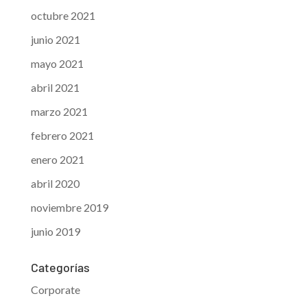
octubre 2021
junio 2021
mayo 2021
abril 2021
marzo 2021
febrero 2021
enero 2021
abril 2020
noviembre 2019
junio 2019
Categorías
Corporate