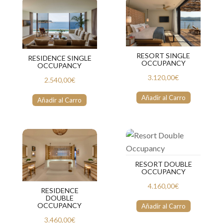
RESORT SINGLE
RESIDENCE SINGLE
OCCUPANCY
OCCUPANCY
3.120,00€
2.540,00€
Añadir al Carro
Añadir al Carro
RESORT DOUBLE
OCCUPANCY
4.160,00€
RESIDENCE
DOUBLE
OCCUPANCY
Añadir al Carro
3.460,00€