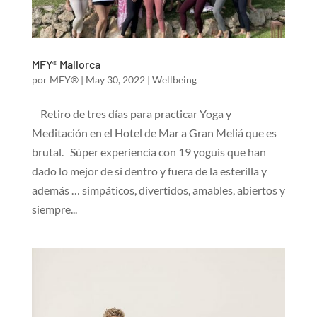
MFY® Mallorca
por
MFY®
|
May 30, 2022
|
Wellbeing
Retiro de tres días para practicar Yoga y
Meditación en el Hotel de Mar a Gran Meliá que es
brutal. Súper experiencia con 19 yoguis que han
dado lo mejor de sí dentro y fuera de la esterilla y
además … simpáticos, divertidos, amables, abiertos y
siempre...