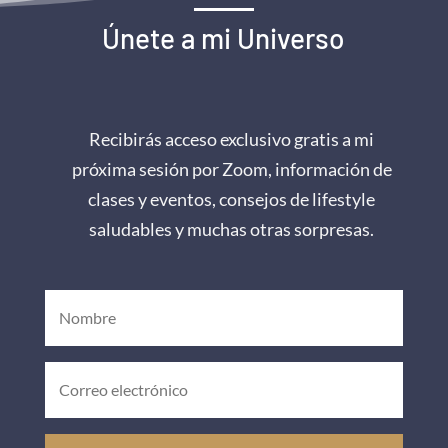
Únete a mi Universo
Recibirás acceso exclusivo gratis a mi
próxima sesión por Zoom, información de
clases y eventos, consejos de lifestyle
saludables y muchas otras sorpresas.