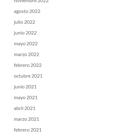
noviembre 2022
agosto 2022
julio 2022
junio 2022
mayo 2022
marzo 2022
febrero 2022
octubre 2021
junio 2021
mayo 2021
abril 2021
marzo 2021
febrero 2021