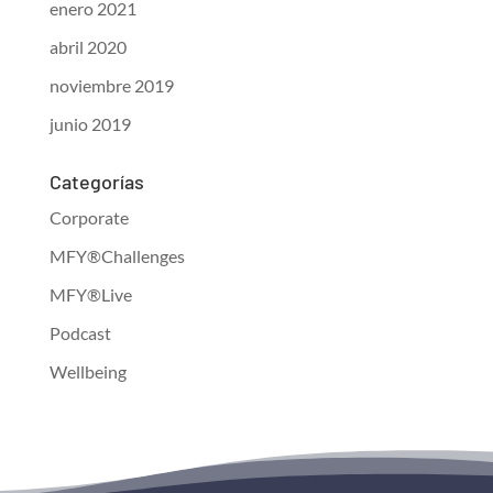
enero 2021
abril 2020
noviembre 2019
junio 2019
Categorías
Corporate
MFY®Challenges
MFY®Live
Podcast
Wellbeing