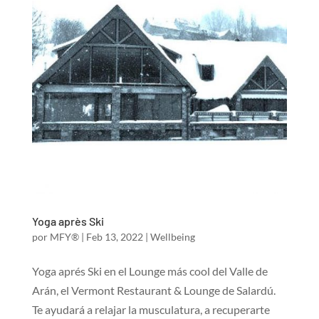
Yoga après Ski
por
MFY®
|
Feb 13, 2022
|
Wellbeing
Yoga aprés Ski en el Lounge más cool del Valle de
Arán, el Vermont Restaurant & Lounge de Salardú.
Te ayudará a relajar la musculatura, a recuperarte