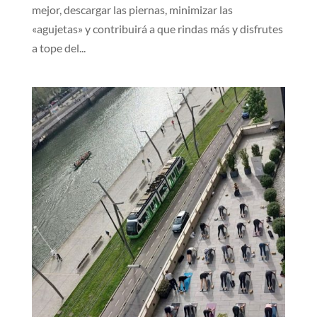
mejor, descargar las piernas, minimizar las
«agujetas» y contribuirá a que rindas más y disfrutes
a tope del...