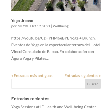
Yoga Urbano
por
MFY®
|
Oct 19, 2021
|
Wellbeing
https://youtu.be/CzHYHM6eBYE Yoga + Brunch.
Eventos de Yoga en la espectacular terraza del Hotel
Vincci Consulado de Bilbao. En colaboración con
Ágora Yoga y Pilates...
« Entradas más antiguas
Entradas siguientes »
Entradas recientes
Yoga Sessions at IE Health and Well-being Center