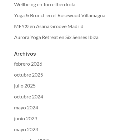
Wellbeing en Torre Iberdrola
Yoga & Brunch en el Rosewood Villamagna
MFY® en Asana Groove Madrid
Aurora Yoga Retreat en Six Senses Ibiza
Archivos
febrero 2026
octubre 2025
julio 2025
octubre 2024
mayo 2024
junio 2023
mayo 2023