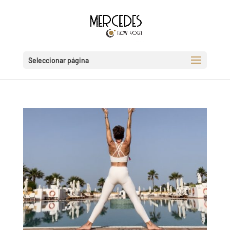
Seleccionar página