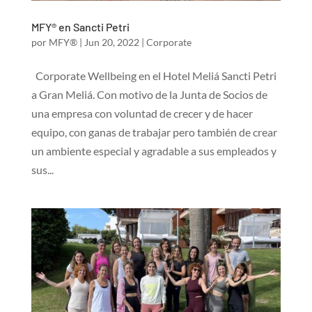
MFY® en Sancti Petri
por
MFY®
|
Jun 20, 2022
|
Corporate
Corporate Wellbeing en el Hotel Meliá Sancti Petri
a Gran Meliá. Con motivo de la Junta de Socios de
una empresa con voluntad de crecer y de hacer
equipo, con ganas de trabajar pero también de crear
un ambiente especial y agradable a sus empleados y
sus...