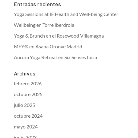
Entradas recientes
Yoga Sessions at IE Health and Well-being Center
Wellbeing en Torre Iberdrola
Yoga & Brunch en el Rosewood Villamagna
MFY® en Asana Groove Madrid
Aurora Yoga Retreat en Six Senses Ibiza
Archivos
febrero 2026
octubre 2025
julio 2025
octubre 2024
mayo 2024
junio 2023