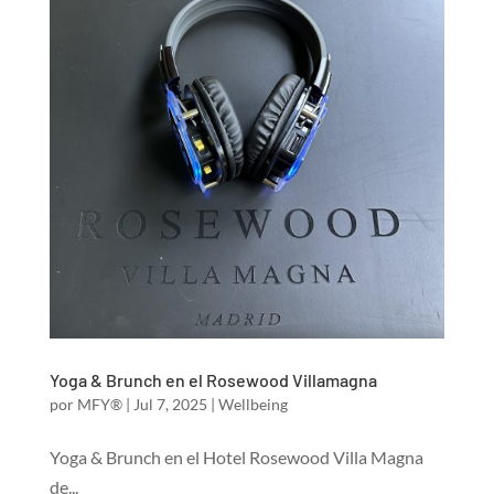
Yoga & Brunch en el Rosewood Villamagna
por
MFY®
|
Jul 7, 2025
|
Wellbeing
Yoga & Brunch en el Hotel Rosewood Villa Magna
de...