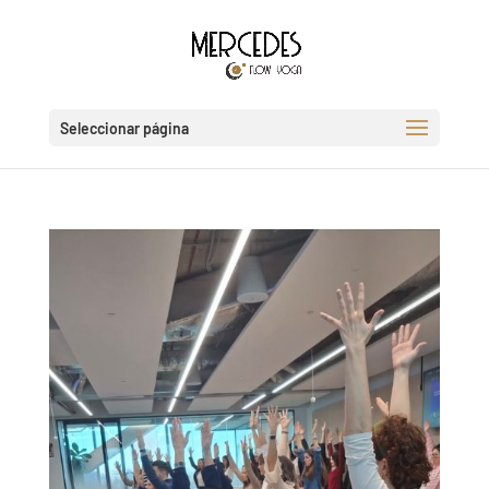
Seleccionar página