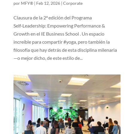
por
MFY®
|
Feb 12, 2026
|
Corporate
Clausura de la 2ª edición del Programa
Self‑Leadership: Empowering Performance &
Growth en el IE Business School . Un espacio
increíble para compartir #yoga, pero también la
filosofía que hay detrás de esta disciplina milenaria
—o mejor dicho, de este estilo de...