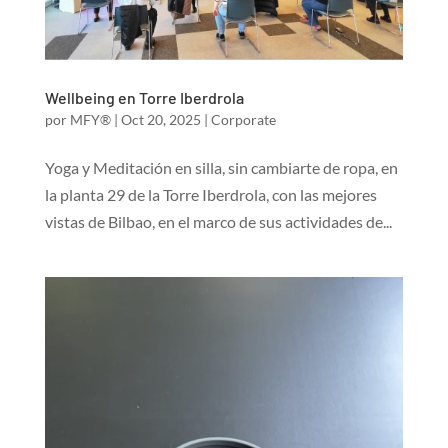
Wellbeing en Torre Iberdrola
por
MFY®
|
Oct 20, 2025
|
Corporate
Yoga y Meditación en silla, sin cambiarte de ropa, en
la planta 29 de la Torre Iberdrola, con las mejores
vistas de Bilbao, en el marco de sus actividades de...