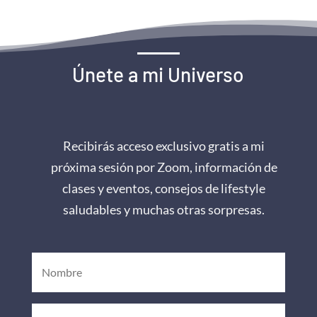
Únete a mi Universo
Recibirás acceso exclusivo gratis a mi
próxima sesión por Zoom, información de
clases y eventos, consejos de lifestyle
saludables y muchas otras sorpresas.