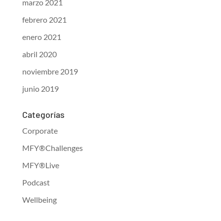
marzo 2021
febrero 2021
enero 2021
abril 2020
noviembre 2019
junio 2019
Categorías
Corporate
MFY®Challenges
MFY®Live
Podcast
Wellbeing