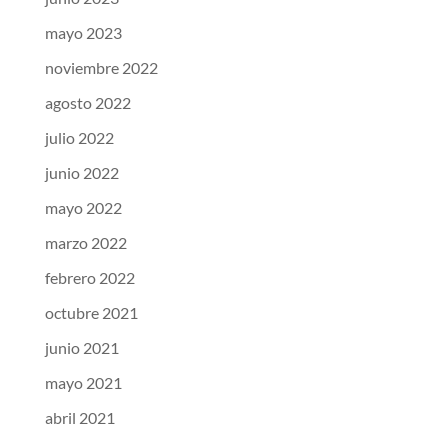
mayo 2023
noviembre 2022
agosto 2022
julio 2022
junio 2022
mayo 2022
marzo 2022
febrero 2022
octubre 2021
junio 2021
mayo 2021
abril 2021