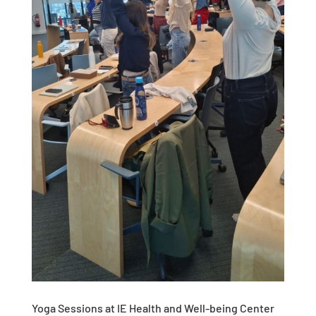
Yoga Sessions at IE Health and Well-being Center