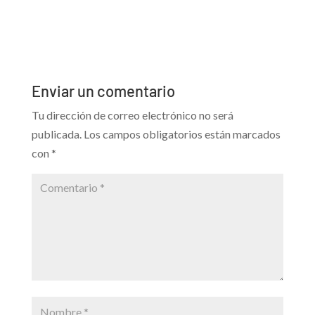
Enviar un comentario
Tu dirección de correo electrónico no será
publicada.
Los campos obligatorios están marcados
con
*