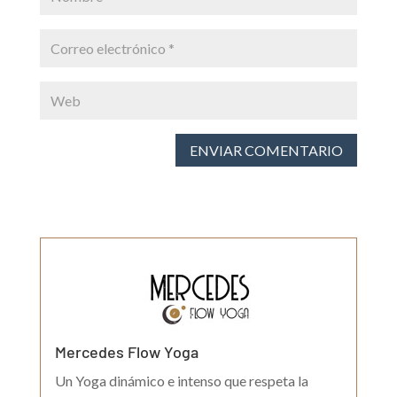
ENVIAR COMENTARIO
Mercedes Flow Yoga
Un Yoga dinámico e intenso que respeta la