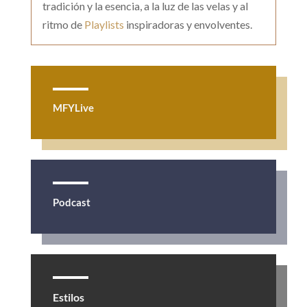
tradición y la esencia, a la luz de las velas y al
ritmo de
Playlists
inspiradoras y envolventes.
MFYLive
Podcast
Estilos