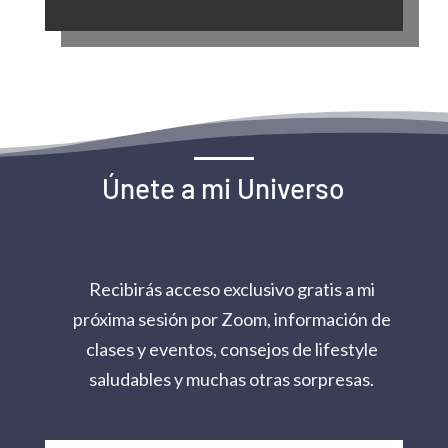
Únete a mi Universo
Recibirás acceso exclusivo gratis a mi
próxima sesión por Zoom, información de
clases y eventos, consejos de lifestyle
saludables y muchas otras sorpresas.