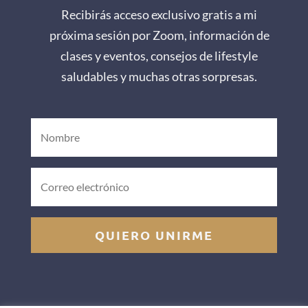
Recibirás acceso exclusivo gratis a mi
próxima sesión por Zoom, información de
clases y eventos, consejos de lifestyle
saludables y muchas otras sorpresas.
QUIERO UNIRME