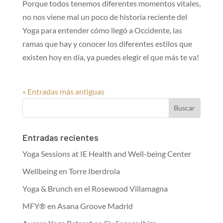
Porque todos tenemos diferentes momentos vitales,
no nos viene mal un poco de historia reciente del
Yoga para entender cómo llegó a Occidente, las
ramas que hay y conocer los diferentes estilos que
existen hoy en día, ya puedes elegir el que más te va!
« Entradas más antiguas
Entradas recientes
Yoga Sessions at IE Health and Well-being Center
Wellbeing en Torre Iberdrola
Yoga & Brunch en el Rosewood Villamagna
MFY® en Asana Groove Madrid