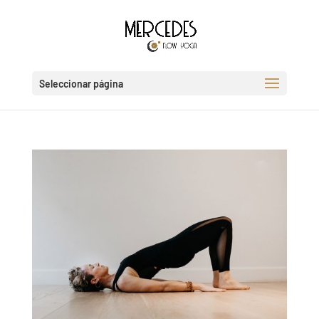
Seleccionar página