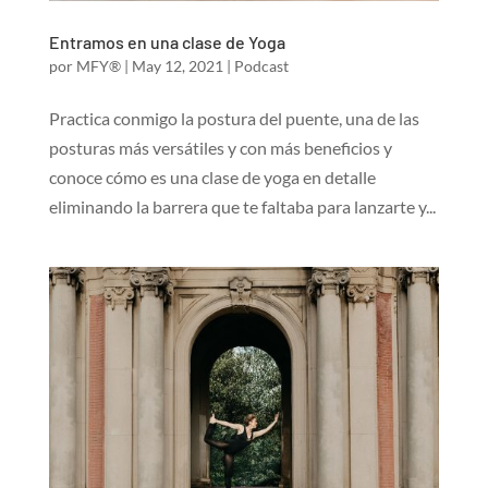
Entramos en una clase de Yoga
por
MFY®
|
May 12, 2021
|
Podcast
Practica conmigo la postura del puente, una de las
posturas más versátiles y con más beneficios y
conoce cómo es una clase de yoga en detalle
eliminando la barrera que te faltaba para lanzarte y...