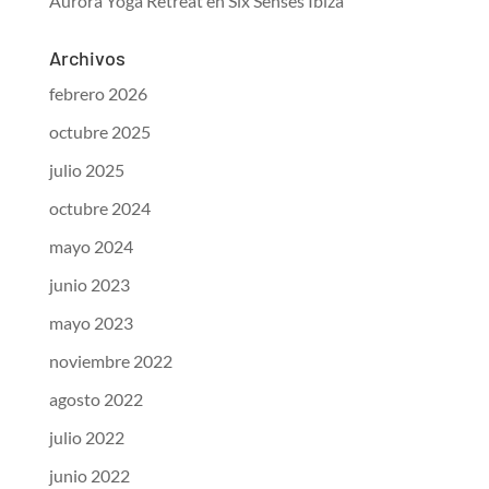
Aurora Yoga Retreat en Six Senses Ibiza
Archivos
febrero 2026
octubre 2025
julio 2025
octubre 2024
mayo 2024
junio 2023
mayo 2023
noviembre 2022
agosto 2022
julio 2022
junio 2022