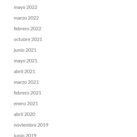
mayo 2022
marzo 2022
febrero 2022
octubre 2021
junio 2021
mayo 2021
abril 2021
marzo 2021
febrero 2021
enero 2021
abril 2020
noviembre 2019
junio 2019