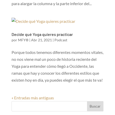
para alargar la columna y la parte inferior del...
Decide qué Yoga quieres practicar
por
MFY®
|
Abr 21, 2021
|
Podcast
Porque todos tenemos diferentes momentos vitales,
no nos viene mal un poco de historia reciente del
Yoga para entender cómo llegó a Occidente, las
ramas que hay y conocer los diferentes estilos que
existen hoy en día, ya puedes elegir el que más te va!
« Entradas más antiguas