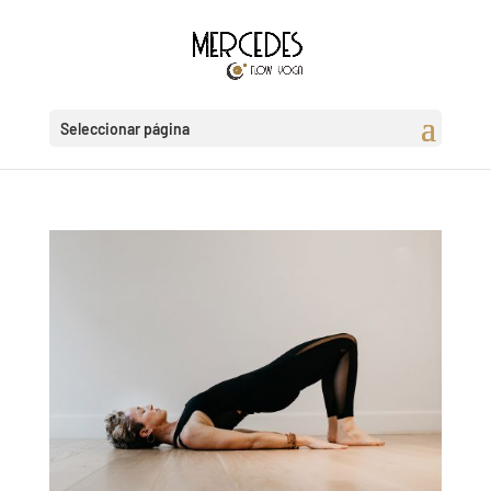
Seleccionar página