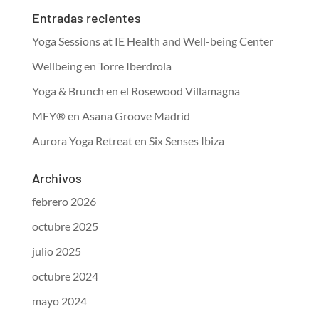
Entradas recientes
Yoga Sessions at IE Health and Well-being Center
Wellbeing en Torre Iberdrola
Yoga & Brunch en el Rosewood Villamagna
MFY® en Asana Groove Madrid
Aurora Yoga Retreat en Six Senses Ibiza
Archivos
febrero 2026
octubre 2025
julio 2025
octubre 2024
mayo 2024