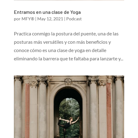
Entramos en una clase de Yoga
por
MFY®
|
May 12, 2021
|
Podcast
Practica conmigo la postura del puente, una de las
posturas más versátiles y con más beneficios y
conoce cómo es una clase de yoga en detalle
eliminando la barrera que te faltaba para lanzarte y...