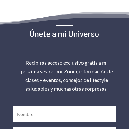
Únete a mi Universo
Recibirás acceso exclusivo gratis a mi
próxima sesión por Zoom, información de
clases y eventos, consejos de lifestyle
saludables y muchas otras sorpresas.