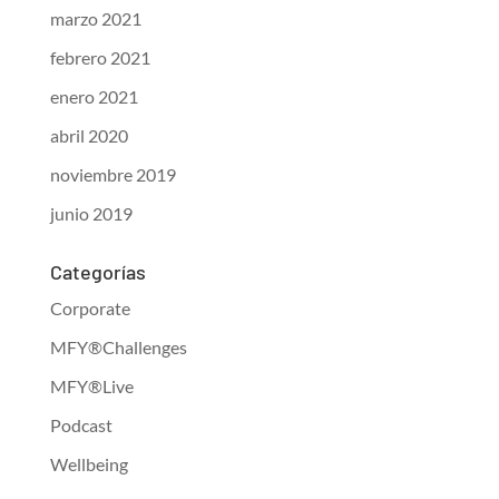
marzo 2021
febrero 2021
enero 2021
abril 2020
noviembre 2019
junio 2019
Categorías
Corporate
MFY®Challenges
MFY®Live
Podcast
Wellbeing