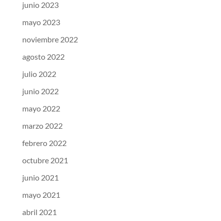
junio 2023
mayo 2023
noviembre 2022
agosto 2022
julio 2022
junio 2022
mayo 2022
marzo 2022
febrero 2022
octubre 2021
junio 2021
mayo 2021
abril 2021