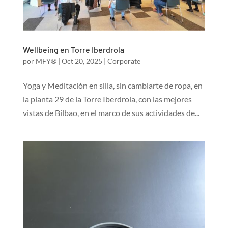
Wellbeing en Torre Iberdrola
por
MFY®
|
Oct 20, 2025
|
Corporate
Yoga y Meditación en silla, sin cambiarte de ropa, en
la planta 29 de la Torre Iberdrola, con las mejores
vistas de Bilbao, en el marco de sus actividades de...