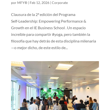
por
MFY®
|
Feb 12, 2026
|
Corporate
Clausura de la 2ª edición del Programa
Self‑Leadership: Empowering Performance &
Growth en el IE Business School . Un espacio
increíble para compartir #yoga, pero también la
filosofía que hay detrás de esta disciplina milenaria
—o mejor dicho, de este estilo de...