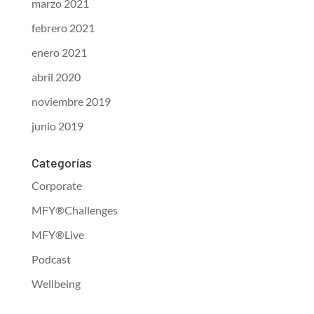
marzo 2021
febrero 2021
enero 2021
abril 2020
noviembre 2019
junio 2019
Categorías
Corporate
MFY®Challenges
MFY®Live
Podcast
Wellbeing