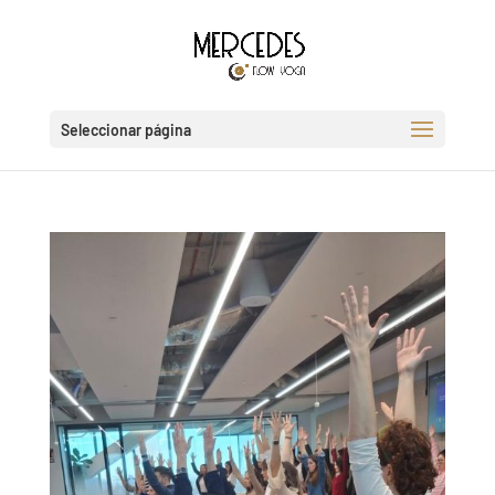
Seleccionar página