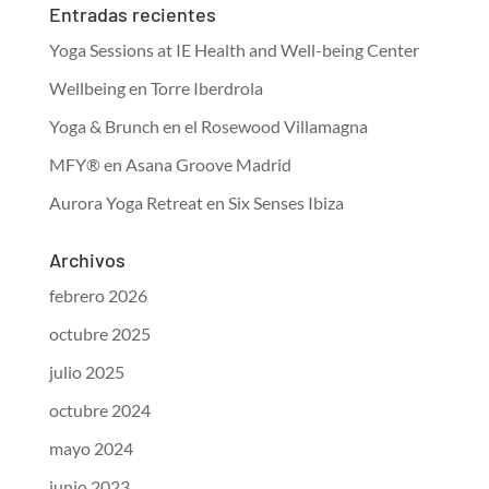
Entradas recientes
Yoga Sessions at IE Health and Well-being Center
Wellbeing en Torre Iberdrola
Yoga & Brunch en el Rosewood Villamagna
MFY® en Asana Groove Madrid
Aurora Yoga Retreat en Six Senses Ibiza
Archivos
febrero 2026
octubre 2025
julio 2025
octubre 2024
mayo 2024
junio 2023