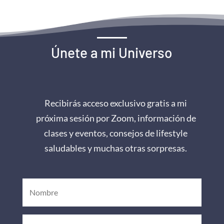
Únete a mi Universo
Recibirás acceso exclusivo gratis a mi
próxima sesión por Zoom, información de
clases y eventos, consejos de lifestyle
saludables y muchas otras sorpresas.