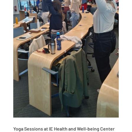
Yoga Sessions at IE Health and Well-being Center