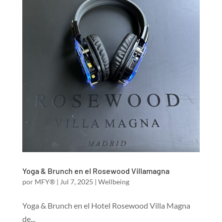
Yoga & Brunch en el Rosewood Villamagna
por
MFY®
|
Jul 7, 2025
|
Wellbeing
Yoga & Brunch en el Hotel Rosewood Villa Magna
de...