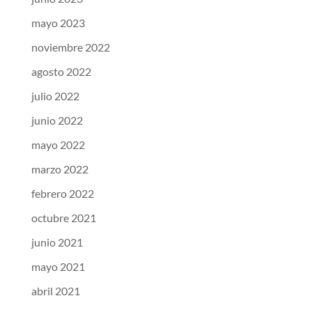
mayo 2023
noviembre 2022
agosto 2022
julio 2022
junio 2022
mayo 2022
marzo 2022
febrero 2022
octubre 2021
junio 2021
mayo 2021
abril 2021