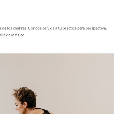
és de los chakras. Conócelos y da a tu práctica otra perspectiva.
lá de lo físico.