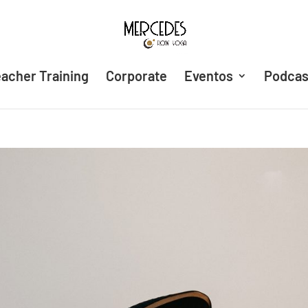
acher Training
Corporate
Eventos
Podcas