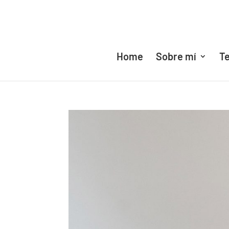
Home
Sobre mí
Te