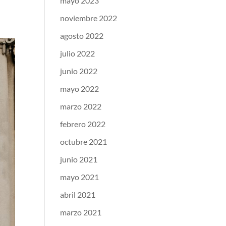
mayo 2023
noviembre 2022
agosto 2022
julio 2022
junio 2022
mayo 2022
marzo 2022
febrero 2022
octubre 2021
junio 2021
mayo 2021
abril 2021
marzo 2021