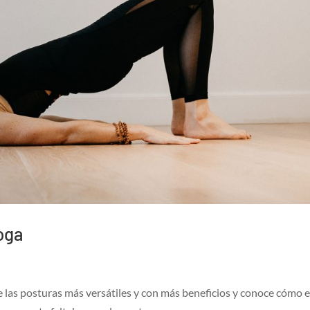
oga
e las posturas más versátiles y con más beneficios y conoce cómo 