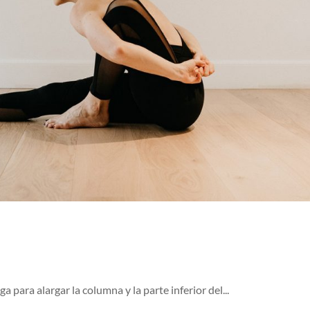
ara alargar la columna y la parte inferior del...