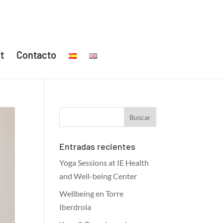
t
Contacto
Entradas recientes
Yoga Sessions at IE Health
and Well-being Center
Wellbeing en Torre
Iberdrola