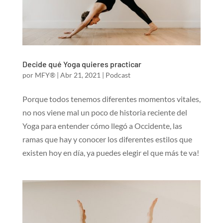
Decide qué Yoga quieres practicar
por
MFY®
|
Abr 21, 2021
|
Podcast
Porque todos tenemos diferentes momentos vitales,
no nos viene mal un poco de historia reciente del
Yoga para entender cómo llegó a Occidente, las
ramas que hay y conocer los diferentes estilos que
existen hoy en día, ya puedes elegir el que más te va!