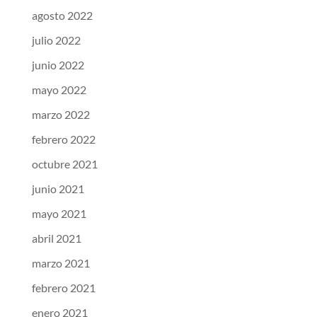
agosto 2022
julio 2022
junio 2022
mayo 2022
marzo 2022
febrero 2022
octubre 2021
junio 2021
mayo 2021
abril 2021
marzo 2021
febrero 2021
enero 2021