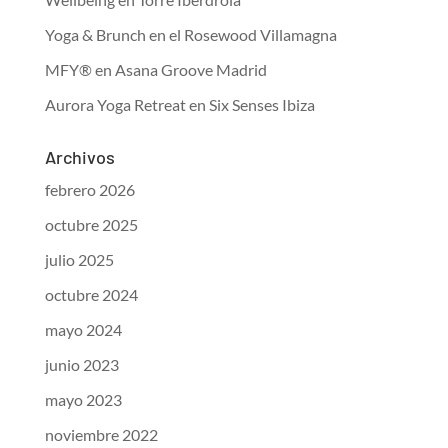
Yoga & Brunch en el Rosewood Villamagna
MFY® en Asana Groove Madrid
Aurora Yoga Retreat en Six Senses Ibiza
Archivos
febrero 2026
octubre 2025
julio 2025
octubre 2024
mayo 2024
junio 2023
mayo 2023
noviembre 2022