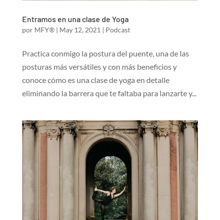
Entramos en una clase de Yoga
por
MFY®
|
May 12, 2021
|
Podcast
Practica conmigo la postura del puente, una de las
posturas más versátiles y con más beneficios y
conoce cómo es una clase de yoga en detalle
eliminando la barrera que te faltaba para lanzarte y...