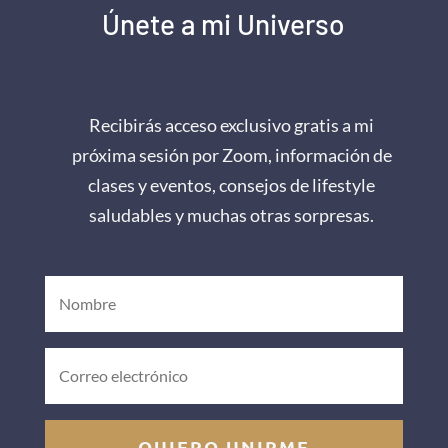
Únete a mi Universo
Recibirás acceso exclusivo gratis a mi
próxima sesión por Zoom, información de
clases y eventos, consejos de lifestyle
saludables y muchas otras sorpresas.
QUIERO UNIRME