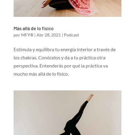
Más allá de lo físico
por
MFY®
|
Abr 28, 2021
|
Podcast
Estimula y equilibra tu energía interior a través de
los chakras. Conócelos y da a tu práctica otra
perspectiva. Entenderás por qué la práctica va
mucho más allá de lo físico.