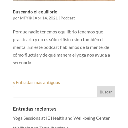
Buscando el equilibrio
por
MFY®
|
Abr 14, 2021
|
Podcast
Porque nadie tenemos equilibrio tenemos que
practicarlo y no es sólo el físico sino también el
mental. En este podcast hablamos de la mente, de
cómo fluctúa y de qué manera el yoga nos ayuda a
serenarla.
« Entradas más antiguas
Entradas recientes
Yoga Sessions at IE Health and Well-being Center
Wellbeing en Torre Iberdrola