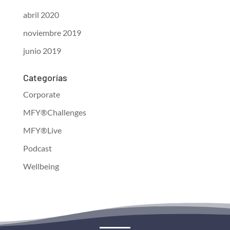
abril 2020
noviembre 2019
junio 2019
Categorías
Corporate
MFY®Challenges
MFY®Live
Podcast
Wellbeing