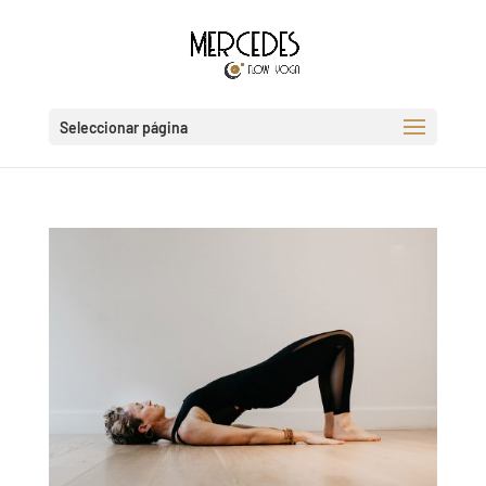
Seleccionar página