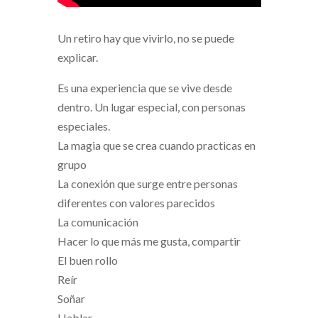
Un retiro hay que vivirlo, no se puede
explicar.
Es una experiencia que se vive desde
dentro. Un lugar especial, con personas
especiales.
La magia que se crea cuando practicas en
grupo
La conexión que surge entre personas
diferentes con valores parecidos
La comunicación
Hacer lo que más me gusta, compartir
El buen rollo
Reír
Soñar
Hablar