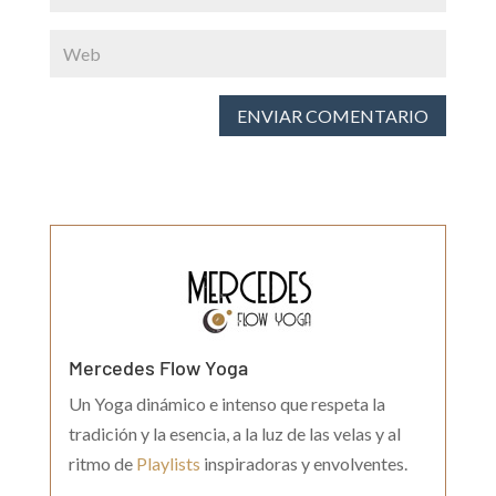
ENVIAR COMENTARIO
Mercedes Flow Yoga
Un Yoga dinámico e intenso que respeta la
tradición y la esencia, a la luz de las velas y al
ritmo de
Playlists
inspiradoras y envolventes.