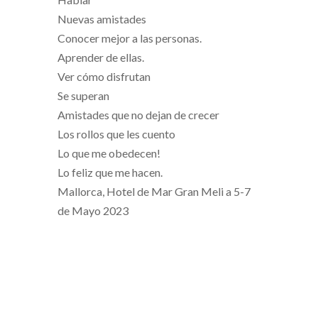
Nuevas amistades
Conocer mejor a las personas.
Aprender de ellas.
Ver cómo disfrutan
Se superan
Amistades que no dejan de crecer
Los rollos que les cuento
Lo que me obedecen!
Lo feliz que me hacen.
Mallorca, Hotel de Mar Gran Meli a 5-7
de Mayo 2023