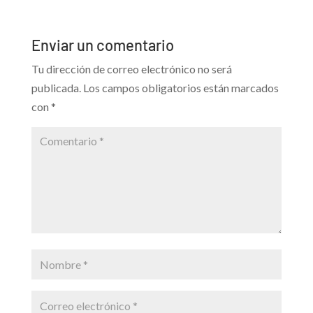
Enviar un comentario
Tu dirección de correo electrónico no será
publicada.
Los campos obligatorios están marcados
con
*