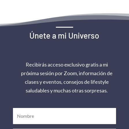
Únete a mi Universo
Recibirás acceso exclusivo gratis a mi
próxima sesión por Zoom, información de
clases y eventos, consejos de lifestyle
saludables y muchas otras sorpresas.