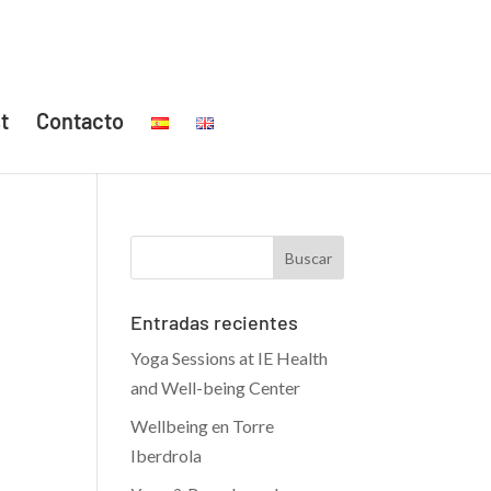
t
Contacto
Entradas recientes
Yoga Sessions at IE Health
and Well-being Center
Wellbeing en Torre
Iberdrola