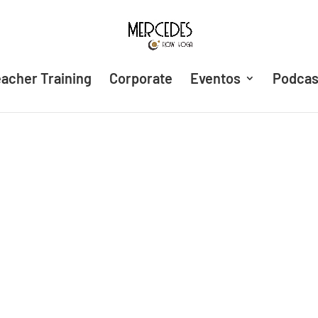
acher Training
Corporate
Eventos
Podcas