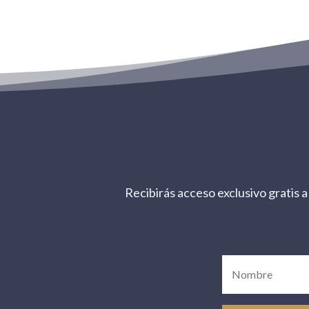
Recibirás acceso exclusivo gratis a