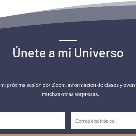
Únete a mi Universo
 mi próxima sesión por Zoom, información de clases y event
muchas otras sorpresas.