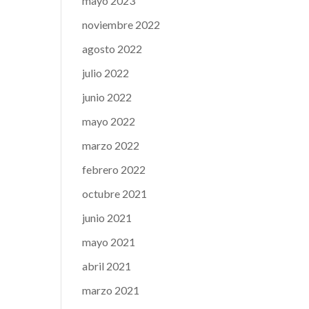
mayo 2023
noviembre 2022
agosto 2022
julio 2022
junio 2022
mayo 2022
marzo 2022
febrero 2022
octubre 2021
junio 2021
mayo 2021
abril 2021
marzo 2021