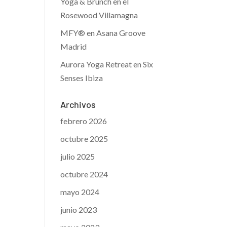
Yoga & Brunch en el
Rosewood Villamagna
MFY® en Asana Groove
Madrid
Aurora Yoga Retreat en Six
Senses Ibiza
Archivos
febrero 2026
octubre 2025
julio 2025
octubre 2024
mayo 2024
junio 2023