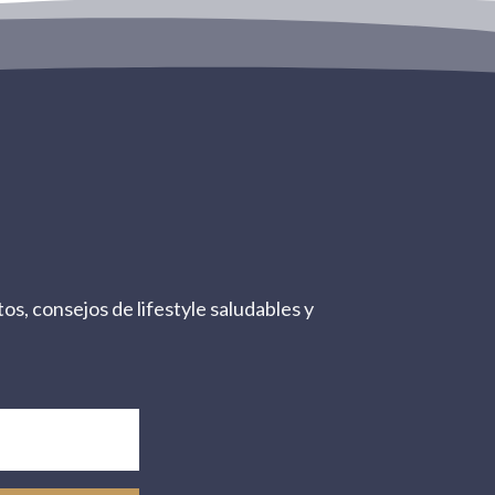
os, consejos de lifestyle saludables y