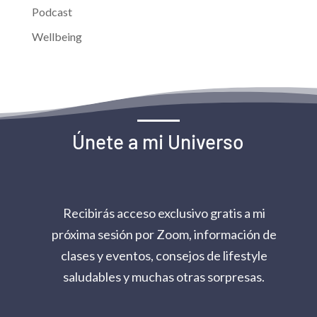
Podcast
Wellbeing
Únete a mi Universo
Recibirás acceso exclusivo gratis a mi
próxima sesión por Zoom, información de
clases y eventos, consejos de lifestyle
saludables y muchas otras sorpresas.