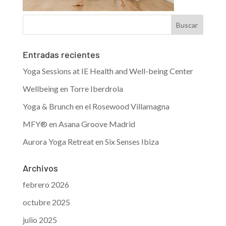
Entradas recientes
Yoga Sessions at IE Health and Well-being Center
Wellbeing en Torre Iberdrola
Yoga & Brunch en el Rosewood Villamagna
MFY® en Asana Groove Madrid
Aurora Yoga Retreat en Six Senses Ibiza
Archivos
febrero 2026
octubre 2025
julio 2025