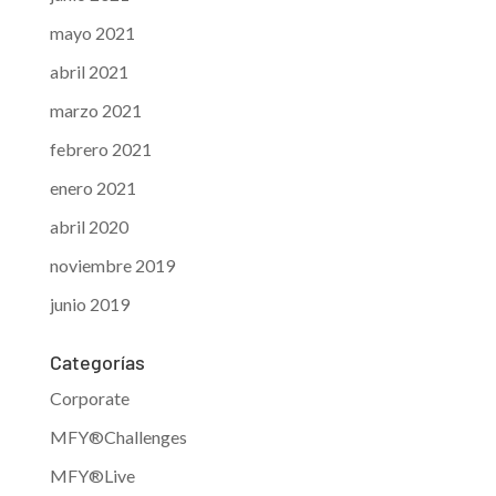
mayo 2021
abril 2021
marzo 2021
febrero 2021
enero 2021
abril 2020
noviembre 2019
junio 2019
Categorías
Corporate
MFY®Challenges
MFY®Live