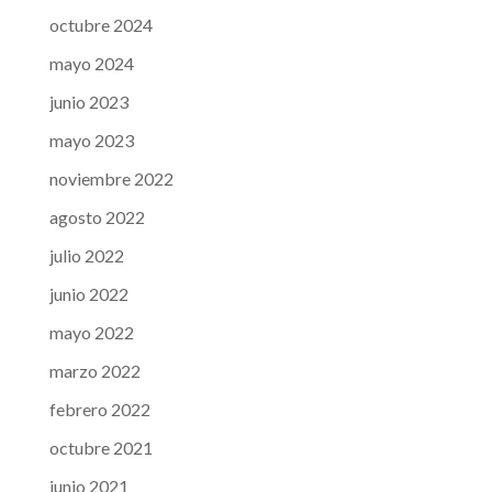
octubre 2024
mayo 2024
junio 2023
mayo 2023
noviembre 2022
agosto 2022
julio 2022
junio 2022
mayo 2022
marzo 2022
febrero 2022
octubre 2021
junio 2021