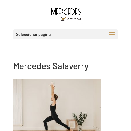
Seleccionar página
Mercedes Salaverry