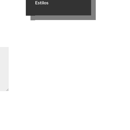
Estilos