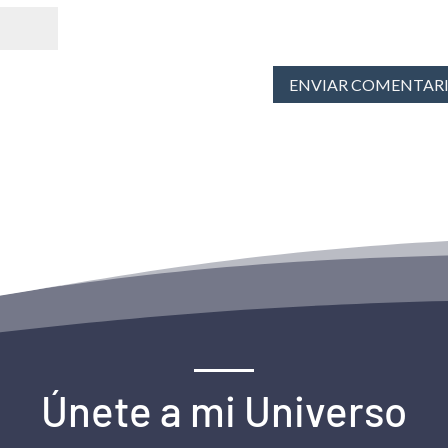
ENVIAR COMENTAR
Únete a mi Universo