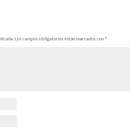
licada.
Los campos obligatorios están marcados con
*