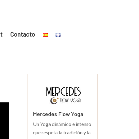
t
Contacto
Mercedes Flow Yoga
Un Yoga dinámico e intenso
que respeta la tradición y la