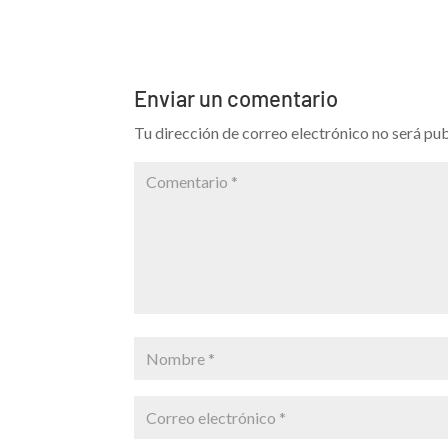
Enviar un comentario
Tu dirección de correo electrónico no será pub