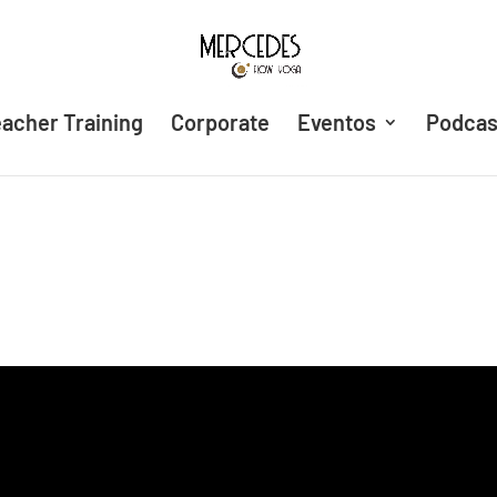
acher Training
Corporate
Eventos
Podcas