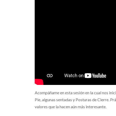
Acompáñame en esta sesión en la cual nos inici
Pie, algunas sentadas y Posturas de Cierre. Prác
valores que la hacen aún más interesante.