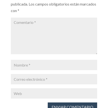
publicada.
Los campos obligatorios están marcados
con
*
ENVIAR COMENTARIO