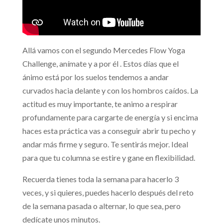
Allá vamos con el segundo Mercedes Flow Yoga
Challenge, anímate y a por él . Estos días que el
ánimo está por los suelos tendemos a andar
curvados hacia delante y con los hombros caídos. La
actitud es muy importante, te animo a respirar
profundamente para cargarte de energía y si encima
haces esta práctica vas a conseguir abrir tu pecho y
andar más firme y seguro. Te sentirás mejor. Ideal
para que tu columna se estire y gane en flexibilidad.
Recuerda tienes toda la semana para hacerlo 3
veces, y si quieres, puedes hacerlo después del reto
de la semana pasada o alternar, lo que sea, pero
dedícate unos minutos.