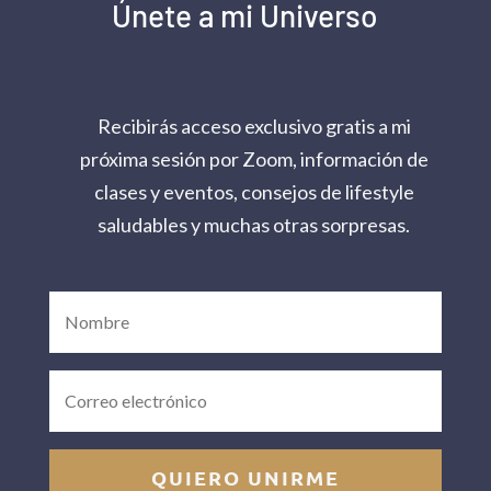
Únete a mi Universo
Recibirás acceso exclusivo gratis a mi
próxima sesión por Zoom, información de
clases y eventos, consejos de lifestyle
saludables y muchas otras sorpresas.
QUIERO UNIRME