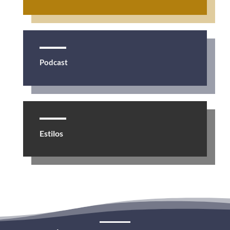
Podcast
Estilos