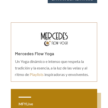
Mercedes Flow Yoga
Un Yoga dinámico e intenso que respeta la
tradición y la esencia, a la luz de las velas y al
ritmo de
Playlists
inspiradoras y envolventes.
MFYLive