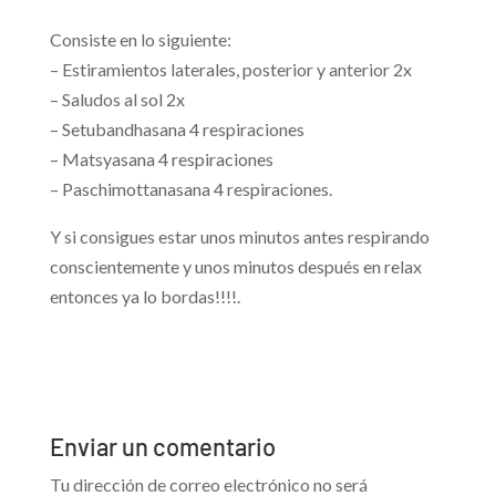
Consiste en lo siguiente:
– Estiramientos laterales, posterior y anterior 2x
– Saludos al sol 2x
– Setubandhasana 4 respiraciones
– Matsyasana 4 respiraciones
– Paschimottanasana 4 respiraciones.
Y si consigues estar unos minutos antes respirando
conscientemente y unos minutos después en relax
entonces ya lo bordas!!!!.
Enviar un comentario
Tu dirección de correo electrónico no será