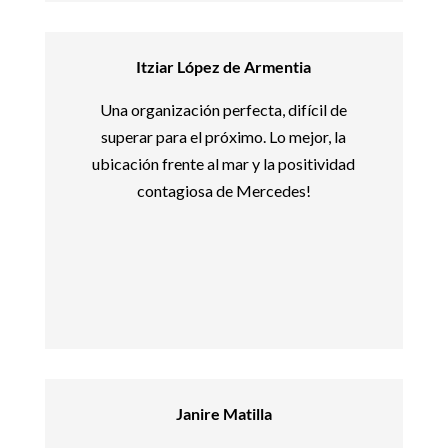
Itziar López de Armentia
Una organización perfecta, difícil de
superar para el próximo. Lo mejor, la
ubicación frente al mar y la positividad
contagiosa de Mercedes!
Janire Matilla