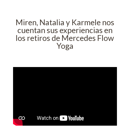
Miren, Natalia y Karmele nos
cuentan sus experiencias en
los retiros de Mercedes Flow
Yoga