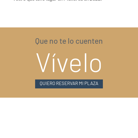
Que no te lo cuenten
Vívelo
QUIERO RESERVAR MI PLAZA