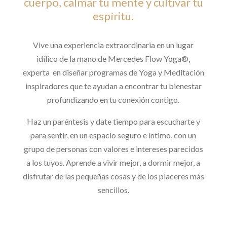
cuerpo, calmar tu mente y cultivar tu
espíritu.
Vive una experiencia extraordinaria en un lugar
idílico de la mano de Mercedes Flow Yoga®,
experta en diseñar programas de Yoga y Meditación
inspiradores que te ayudan a encontrar tu bienestar
profundizando en tu conexión contigo.
Haz un paréntesis y date tiempo para escucharte y
para sentir, en un espacio seguro e íntimo, con un
grupo de personas con valores e intereses parecidos
a los tuyos. Aprende a vivir mejor, a dormir mejor, a
disfrutar de las pequeñas cosas y de los placeres más
sencillos.