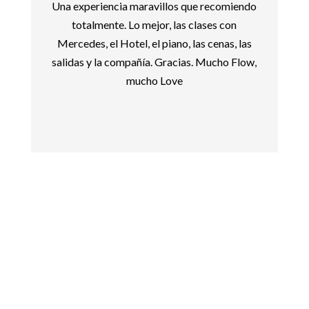
Una experiencia maravillos que recomiendo
totalmente. Lo mejor, las clases con
Mercedes, el Hotel, el piano, las cenas, las
salidas y la compañía. Gracias. Mucho Flow,
mucho Love