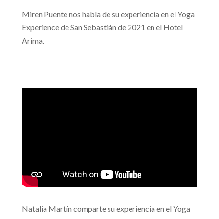
Miren Puente nos habla de su experiencia en el Yoga
Experience de San Sebastián de 2021 en el Hotel
Arima.
Natalia Martín comparte su experiencia en el Yoga