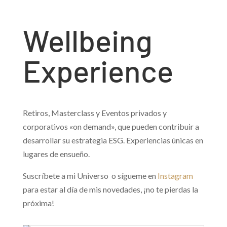
Wellbeing
Experience
Retiros, Masterclass y Eventos privados y
corporativos «on demand», que pueden contribuir a
desarrollar su estrategia ESG. Experiencias únicas en
lugares de ensueño.
Suscríbete a mi Universo o sígueme en
Instagram
para estar al día de mis novedades, ¡no te pierdas la
próxima!