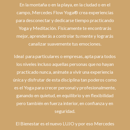
En la montaña o en la playa, en la ciudad o en el
campo, Mercedes Flow Yoga® crea experiencias
para desconectar y dedicarse tiempo practicando
Yoga y Meditación. Fisicamente te encontrarás
mejor, aprenderás a controlar tu mente y lograrás
canalizar suavemente tus emociones.
Ideal para particulares o empresas, apta para todos
los niveles incluso aquellas personas que no hayan
practicado nunca, anímate a vivir una experiencia
única y disfrutar de esta disciplina tan poderos como
es el Yoga para crecer personal y profesionalmente,
ganando en quietud, en equilibrio y en flexibilidad
pero también en fuerza interior, en confianza y en
seguridad.
El Bienestar es el nuevo LUJO y por eso Mercedes