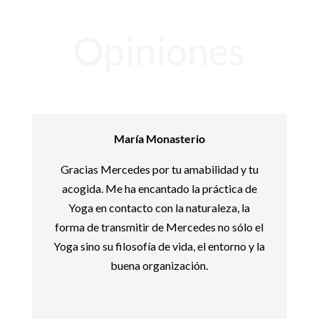
Opiniones
María Monasterio
Gracias Mercedes por tu amabilidad y tu
acogida. Me ha encantado la práctica de
Yoga en contacto con la naturaleza, la
forma de transmitir de Mercedes no sólo el
Yoga sino su filosofía de vida, el entorno y la
buena organización.