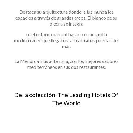
Destaca su arquitectura donde la luz inunda los
espacios a través de grandes arcos. El blanco de su
piedra se integra
en el entorno natural basado en un jardín
mediterráneo que llega hasta las mismas puertas del
mar.
La Menorca más auténtica, con los mejores sabores
mediterráneos en sus dos restaurantes.
De la colección The Leading Hotels Of
The World