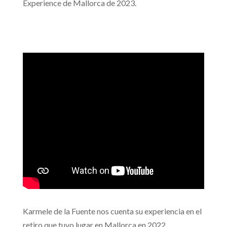
Experience de Mallorca de 2023.
Karmele de la Fuente nos cuenta su experiencia en el
retiro que tuvo lugar en Mallorca en 2022.