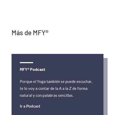
Más de MFY®
MFY® Podcast
Porque el Yoga también se puede escuchar,
te lo voy a contar de la A a la Z de forma
natural y con palabras sencillas.
Ir a Podcast