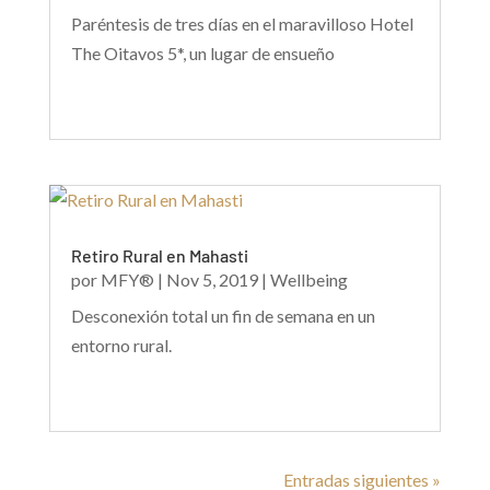
Paréntesis de tres días en el maravilloso Hotel
The Oitavos 5*, un lugar de ensueño
Retiro Rural en Mahasti
por
MFY®
|
Nov 5, 2019
|
Wellbeing
Desconexión total un fin de semana en un
entorno rural.
Entradas siguientes »