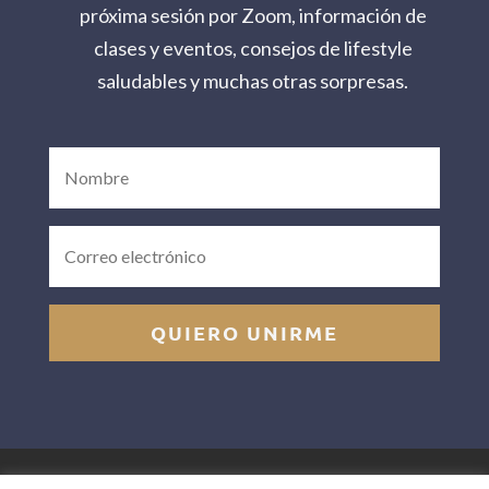
próxima sesión por Zoom, información de
clases y eventos, consejos de lifestyle
saludables y muchas otras sorpresas.
QUIERO UNIRME