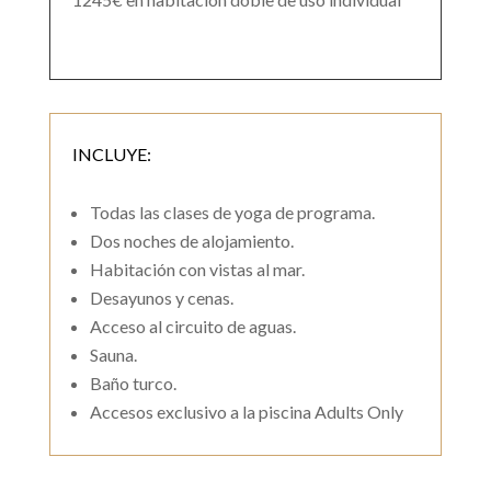
INCLUYE:
Todas las clases de yoga de programa.
Dos noches de alojamiento.
Habitación con vistas al mar.
Desayunos y cenas.
Acceso al circuito de aguas.
Sauna.
Baño turco.
Accesos exclusivo a la piscina Adults Only