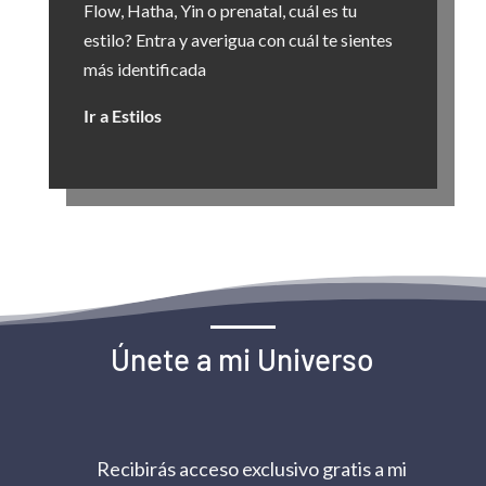
Flow, Hatha, Yin o prenatal, cuál es tu
estilo? Entra y averigua con cuál te sientes
más identificada
Ir a Estilos
Únete a mi Universo
Recibirás acceso exclusivo gratis a mi