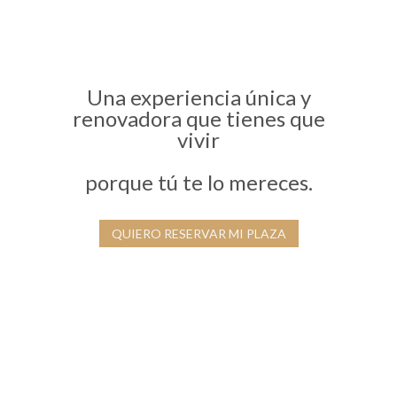
Una experiencia única y
renovadora que tienes que
vivir
porque tú te lo mereces.
QUIERO RESERVAR MI PLAZA