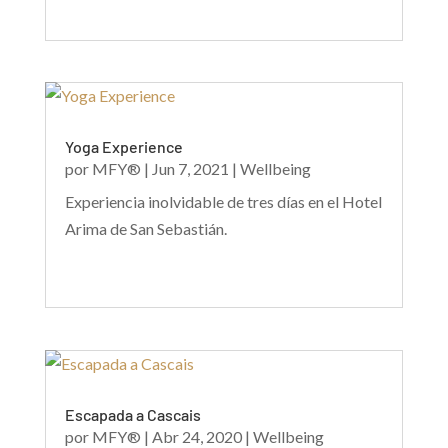
Yoga Experience
por
MFY®
|
Jun 7, 2021
|
Wellbeing
Experiencia inolvidable de tres días en el Hotel
Arima de San Sebastián.
Escapada a Cascais
por
MFY®
|
Abr 24, 2020
|
Wellbeing