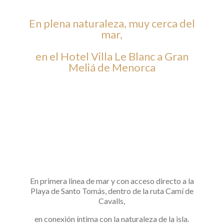
En plena naturaleza, muy cerca del
mar,
en el Hotel Villa Le Blanc a Gran
Meliá de Menorca
En primera linea de mar y con acceso directo a la
Playa de Santo Tomás, dentro de la ruta Camí de
Cavalls,
en conexión íntima con la naturaleza de la isla.