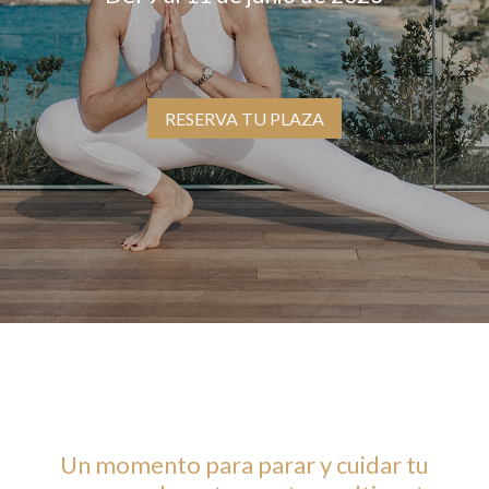
RESERVA TU PLAZA
Un momento para parar y cuidar tu