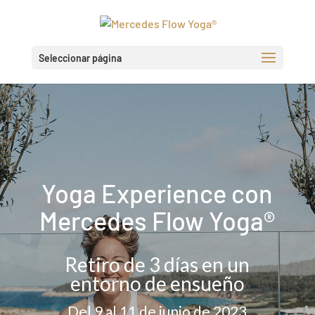
Seleccionar página
Yoga Experience con
Mercedes Flow Yoga®
Retiro de 3 días en un
entorno de ensueño
Del 9 al 11 de junio de 2023